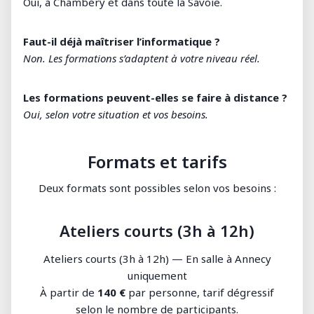
Oui, à Chambéry et dans toute la Savoie.
Faut-il déjà maîtriser l’informatique ?
Non. Les formations s’adaptent à votre niveau réel.
Les formations peuvent-elles se faire à distance ?
Oui, selon votre situation et vos besoins.
Formats et tarifs
Deux formats sont possibles selon vos besoins :
Ateliers courts (3h à 12h)
Ateliers courts (3h à 12h) — En salle à Annecy
uniquement
À partir de
140 €
par personne, tarif dégressif
selon le nombre de participants.