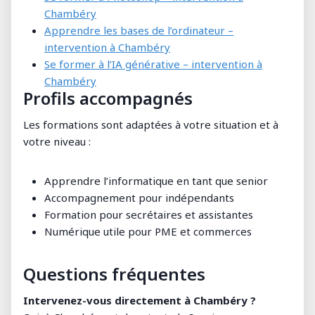
Chambéry
Apprendre les bases de l’ordinateur –
intervention à Chambéry
Se former à l’IA générative – intervention à
Chambéry
Profils accompagnés
Les formations sont adaptées à votre situation et à
votre niveau :
Apprendre l’informatique en tant que senior
Accompagnement pour indépendants
Formation pour secrétaires et assistantes
Numérique utile pour PME et commerces
Questions fréquentes
Intervenez-vous directement à Chambéry ?