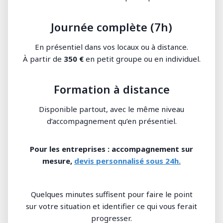
Journée complète (7h)
En présentiel dans vos locaux ou à distance.
À partir de
350 €
en petit groupe ou en individuel.
Formation à distance
Disponible partout, avec le même niveau
d’accompagnement qu’en présentiel.
Pour les entreprises : accompagnement sur
mesure,
devis personnalisé sous 24h.
Quelques minutes suffisent pour faire le point
sur votre situation et identifier ce qui vous ferait
progresser.