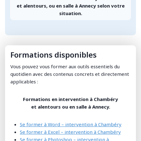
et alentours, ou en salle à Annecy selon votre
situation.
Formations disponibles
Vous pouvez vous former aux outils essentiels du
quotidien avec des contenus concrets et directement
applicables :
Formations en intervention à
Chambéry
et alentours ou en salle à Annecy.
Se former à Word – intervention à Chambéry
Se former à Excel – intervention à Chambéry
Se former à Photoshop – intervention à