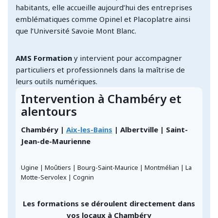
habitants, elle accueille aujourd’hui des entreprises
emblématiques comme Opinel et Placoplatre ainsi
que l’Université Savoie Mont Blanc.
AMS Formation
y intervient pour accompagner
particuliers et professionnels dans la maîtrise de
leurs outils numériques.
Intervention à Chambéry et
alentours
Chambéry |
Aix-les-Bains
| Albertville | Saint-
Jean-de-Maurienne
Ugine | Moûtiers | Bourg-Saint-Maurice | Montmélian | La
Motte-Servolex | Cognin
Les formations se déroulent directement dans
vos locaux à Chambéry