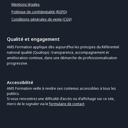
Mentions légales
Politique de confidentialité (RGPD)
Conditions générales de vente (CGV)
Qualité et engagement
AMS Formation applique dès aujourd’hui les principes du Référentiel
national qualité (Qualiopi) : transparence, accompagnement et
amélioration continue, dans une démarche de professionnalisation
progressive.
Accessibilité
AMS Formation veille à rendre ses contenus accessibles à tous les
publics.
Si vous rencontrez une difficulté d’accès ou d’affichage sur ce site,
merci de le signaler via le
formulaire de contact
.