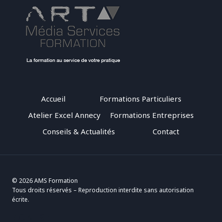
Accueil
Formations Particuliers
Atelier Excel Annecy
Formations Entreprises
Conseils & Actualités
Contact
© 2026 AMS Formation
Tous droits réservés – Reproduction interdite sans autorisation
écrite.
ZONES :